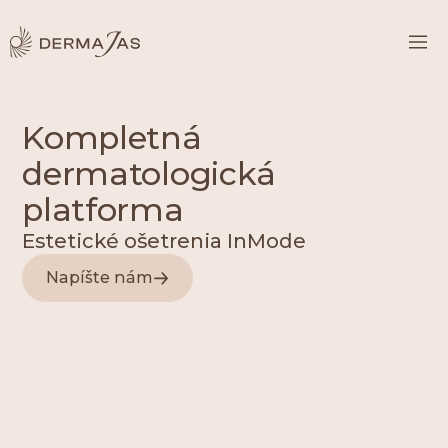
Kompletná
dermatologická
platforma
Estetické ošetrenia InMode
Napíšte nám