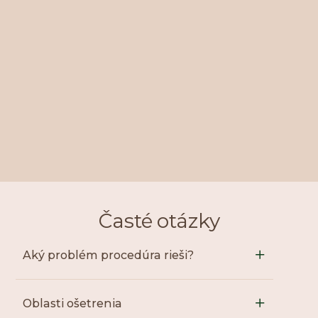
Časté otázky
Aký problém procedúra rieši?
Oblasti ošetrenia